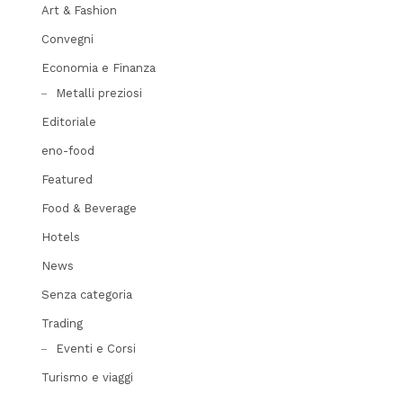
Art & Fashion
Convegni
Economia e Finanza
Metalli preziosi
Editoriale
eno-food
Featured
Food & Beverage
Hotels
News
Senza categoria
Trading
Eventi e Corsi
Turismo e viaggi