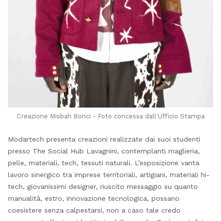
Creazione Misbah Bonci - Foto concessa dall'Ufficio Stampa
Modartech presenta creazioni realizzate dai suoi studenti
presso The Social Hub Lavagnini, contemplanti maglieria,
pelle, materiali, tech, tessuti naturali. L’esposizione vanta
lavoro sinergico tra imprese territoriali, artigiani, materiali hi-
tech, giovanissimi designer, riuscito messaggio su quanto
manualità, estro, innovazione tecnologica, possano
coesistere senza calpestarsi, non a caso tale credo