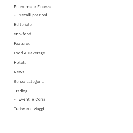
Economia e Finanza
Metalli preziosi
Editoriale
eno-food
Featured
Food & Beverage
Hotels
News
Senza categoria
Trading
Eventi e Corsi
Turismo e viaggi