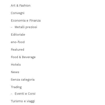
Art & Fashion
Convegni
Economia e Finanza
Metalli preziosi
Editoriale
eno-food
Featured
Food & Beverage
Hotels
News
Senza categoria
Trading
Eventi e Corsi
Turismo e viaggi