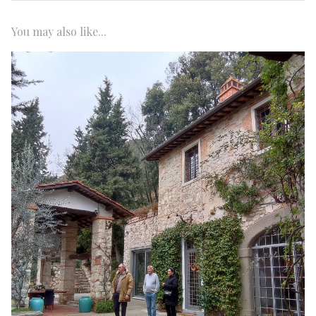
You may also like...