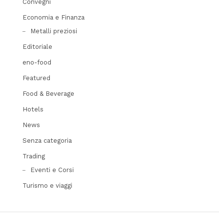
Convegni
Economia e Finanza
Metalli preziosi
Editoriale
eno-food
Featured
Food & Beverage
Hotels
News
Senza categoria
Trading
Eventi e Corsi
Turismo e viaggi