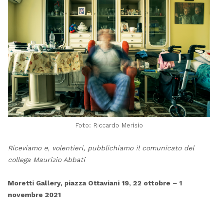
Foto: Riccardo Merisio
Riceviamo e, volentieri, pubblichiamo il comunicato del
collega Maurizio Abbati
Moretti Gallery, piazza Ottaviani 19, 22 ottobre – 1
novembre 2021