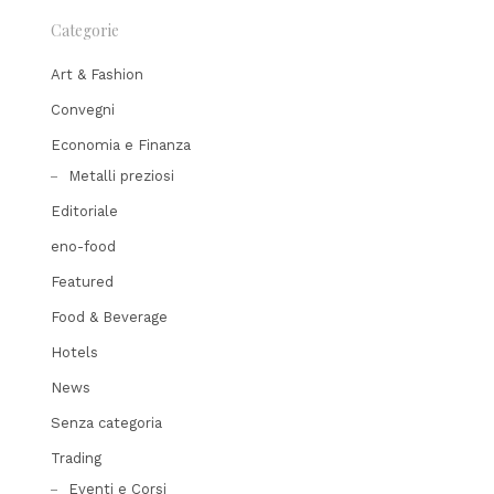
Categorie
Art & Fashion
Convegni
Economia e Finanza
Metalli preziosi
Editoriale
eno-food
Featured
Food & Beverage
Hotels
News
Senza categoria
Trading
Eventi e Corsi