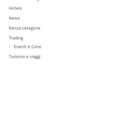
Hotels
News
Senza categoria
Trading
Eventi e Corsi
Turismo e viaggi