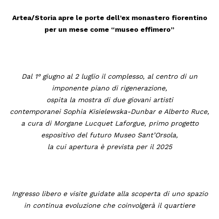
Artea/Storia apre le porte dell’ex monastero fiorentino
per un mese come “museo effimero”
Dal 1° giugno al 2 luglio il complesso, al centro di un
imponente piano di rigenerazione,
ospita la mostra di due giovani
artisti
contemporanei
Sophia Kisielewska-Dunbar e Alberto Ruce,
a cura di Morgane Lucquet Laforgue, primo progetto
espositivo del futuro Museo Sant’Orsola,
la cui apertura è prevista per il 2025
Ingresso libero e visite guidate alla scoperta di uno spazio
in continua evoluzione che coinvolgerà il quartiere