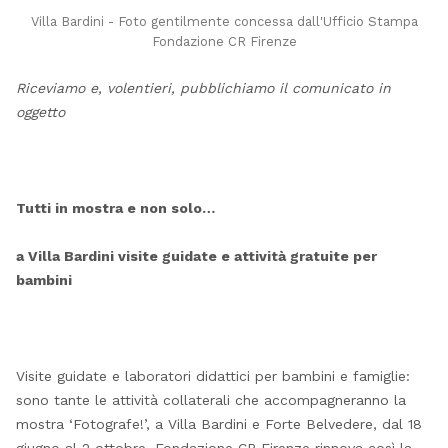
Villa Bardini - Foto gentilmente concessa dall'Ufficio Stampa
Fondazione CR Firenze
Riceviamo e, volentieri, pubblichiamo il comunicato in
oggetto
Tutti in mostra e non solo…
a Villa Bardini visite guidate e attività gratuite per
bambini
Visite guidate e laboratori didattici per bambini e famiglie:
sono tante le attività collaterali che accompagneranno la
mostra ‘Fotografe!’, a Villa Bardini e Forte Belvedere, dal 18