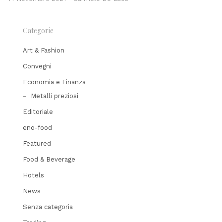
Categorie
Art & Fashion
Convegni
Economia e Finanza
Metalli preziosi
Editoriale
eno-food
Featured
Food & Beverage
Hotels
News
Senza categoria