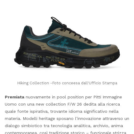
Hiking Collection -Foto conceesa dall'Ufficio Stampa
Premiata
nuovamente in pool position per Pitti Immagine
Uomo con una new collection F/W 26 dedita alla ricerca
quale fonte ispirativa, trovante idioma significativo nella
materia. Modelli heritage sposano l’innovazione attraverso un
dialogo simbiotico tra tecnologia analitica, archivio, anima
contemporanea, così tradizione storico – funzionale strizza