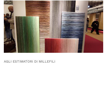
AGLI ESTIMATORI DI MILLEFILI