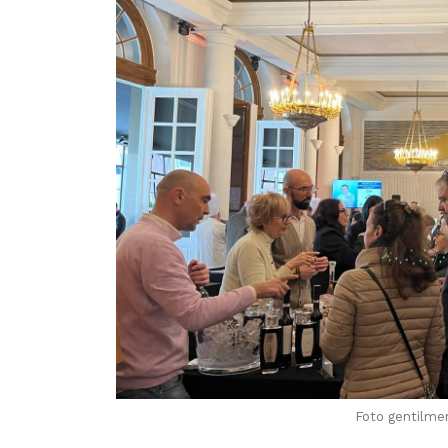
Foto gentilme