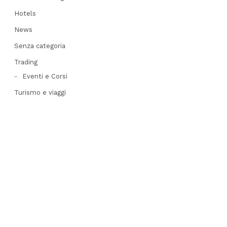
Hotels
News
Senza categoria
Trading
Eventi e Corsi
Turismo e viaggi