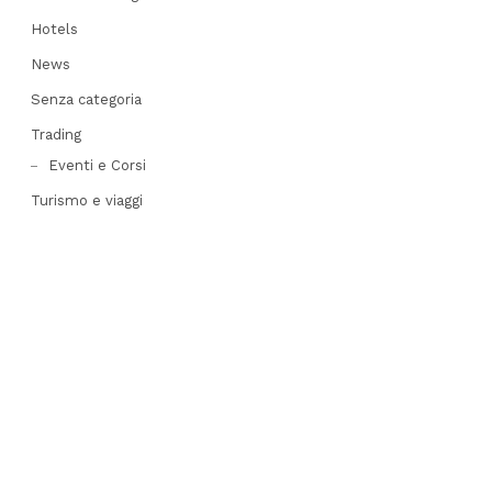
Hotels
News
Senza categoria
Trading
Eventi e Corsi
Turismo e viaggi