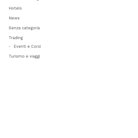
Hotels
News
Senza categoria
Trading
Eventi e Corsi
Turismo e viaggi