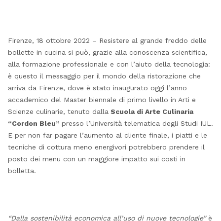
Firenze, 18 ottobre 2022 – Resistere al grande freddo delle
bollette in cucina si può, grazie alla conoscenza scientifica,
alla formazione professionale e con l’aiuto della tecnologia:
è questo il messaggio per il mondo della ristorazione che
arriva da Firenze, dove è stato inaugurato oggi l’anno
accademico del Master biennale di primo livello in Arti e
Scienze culinarie, tenuto dalla
Scuola di Arte Culinaria
“Cordon Bleu”
presso l’Università telematica degli Studi IUL.
E per non far pagare l’aumento al cliente finale, i piatti e le
tecniche di cottura meno energivori potrebbero prendere il
posto dei menu con un maggiore impatto sui costi in
bolletta.
“Dalla sostenibilità economica all’uso di nuove tecnologie”
è