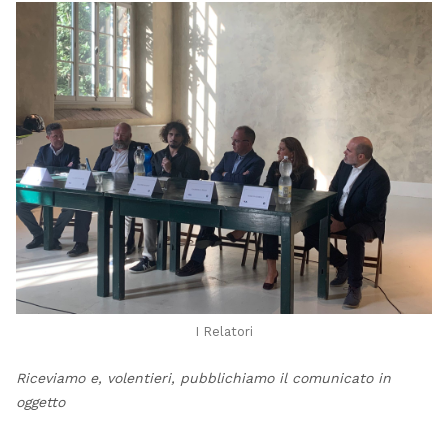
I Relatori
Riceviamo e, volentieri, pubblichiamo il comunicato in
oggetto