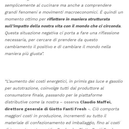
semplicemente al cucinare ma anche a comprendere
grandi fenomeni e movimenti macroeconomici. È quindi un
momento ottimo per
riflettere in maniera strutturata
sull’impatto della nostra vita con il mondo che ci circonda
.
Questa situazione negativa ci porta a fare una riflessione
necessaria, per cercare di prendere da questo
cambiamento il positivo e di cambiare il mondo nella
maniera più giusta”.
“L’aumento dei costi energetici, in primis gas luce e gasolio
per autotrazione, coinvolge tutti dal produttore al
consumatore finale, passando per le piattaforme
distributive come la nostra
– osserva
Claudio Maffei,
direttore generale di Giotto Fanti Fresh
-.
Ciò comporta
maggiori costi in produzione, incrementi su tutto il
materiale di confezionamento ed imballaggio, fino ai costi