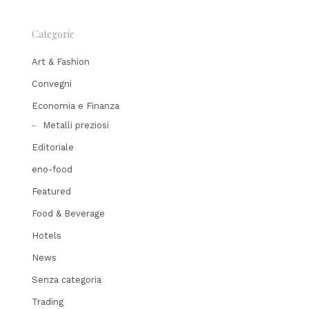
Categorie
Art & Fashion
Convegni
Economia e Finanza
Metalli preziosi
Editoriale
eno-food
Featured
Food & Beverage
Hotels
News
Senza categoria
Trading