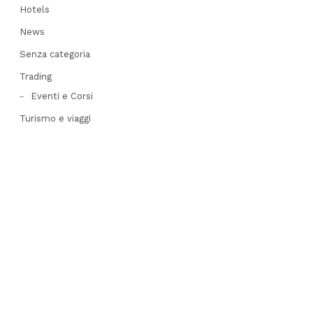
Hotels
News
Senza categoria
Trading
Eventi e Corsi
Turismo e viaggi