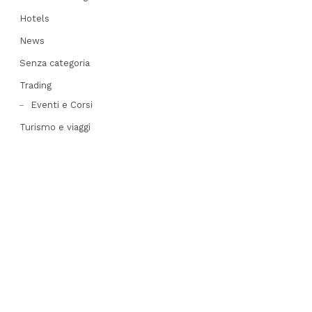
Hotels
News
Senza categoria
Trading
Eventi e Corsi
Turismo e viaggi