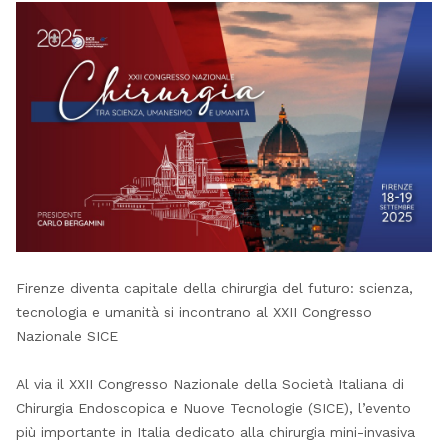
Firenze diventa capitale della chirurgia del futuro: scienza,
tecnologia e umanità si incontrano al XXII Congresso
Nazionale SICE
Al via il XXII Congresso Nazionale della Società Italiana di
Chirurgia Endoscopica e Nuove Tecnologie (SICE), l’evento
più importante in Italia dedicato alla chirurgia mini-invasiva