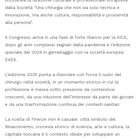
dalla Società “Una chirurgia che non sia solo tecnica e
innovazione, ma anche cultura, responsabilità e prossimità
alla persona”.
Il Congresso arriva in una fase di forte rilancio per la SICE,
dopo gli anni complessi segnati dalla pandemia e l’edizione
speciale del 2024 in gemellaggio con la società europea
EAES.
L’edizione 2025 punta a rilanciare con forza il ruolo del
chirurgo nella società, in un momento storico in cui la
professione è messa sotto pressione da contenziosi
crescenti, da una riduzione dell’interesse da parte dei giovani
e da una trasformazione continua dei contesti sanitari.
La scelta di Firenze non è casuale: città simbolo del
Rinascimento, crocevia storico di scienza, arte e cultura, la
capitale toscana è il contesto ideale per sviluppare un