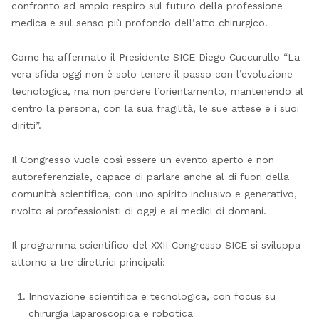
confronto ad ampio respiro sul futuro della professione
medica e sul senso più profondo dell’atto chirurgico.
Come ha affermato il Presidente SICE Diego Cuccurullo “La
vera sfida oggi non è solo tenere il passo con l’evoluzione
tecnologica, ma non perdere l’orientamento, mantenendo al
centro la persona, con la sua fragilità, le sue attese e i suoi
diritti”.
Il Congresso vuole così essere un evento aperto e non
autoreferenziale, capace di parlare anche al di fuori della
comunità scientifica, con uno spirito inclusivo e generativo,
rivolto ai professionisti di oggi e ai medici di domani.
Il programma scientifico del XXII Congresso SICE si sviluppa
attorno a tre direttrici principali:
Innovazione scientifica e tecnologica, con focus su
chirurgia laparoscopica e robotica