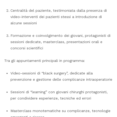
Centralità del paziente, testimoniata dalla presenza di
video-interventi dei pazienti stessi a introduzione di
alcune sessioni
Formazione e coinvolgimento dei giovani, protagonisti di
sessioni dedicate, masterclass, presentazioni orali e
concorsi scientifici
Tra gli appuntamenti principali in programma:
Video-sessioni di “black surgery”, dedicate alla
prevenzione e gestione delle complicanze intraoperatorie
Sessioni di “learning” con giovani chirurghi protagonisti,
per condividere esperienze, tecniche ed errori
Masterclass monotematiche su complicanze, tecnologie
emergenti e ricerca