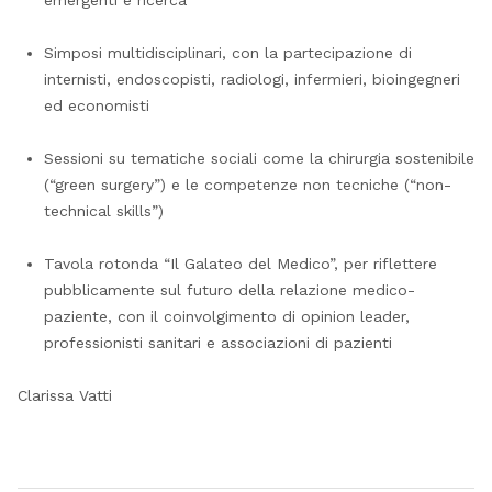
Simposi multidisciplinari, con la partecipazione di
internisti, endoscopisti, radiologi, infermieri, bioingegneri
ed economisti
Sessioni su tematiche sociali come la chirurgia sostenibile
(“green surgery”) e le competenze non tecniche (“non-
technical skills”)
Tavola rotonda “Il Galateo del Medico”, per riflettere
pubblicamente sul futuro della relazione medico-
paziente, con il coinvolgimento di opinion leader,
professionisti sanitari e associazioni di pazienti
Clarissa Vatti