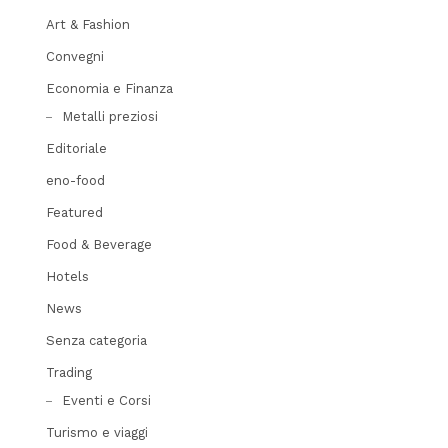
Art & Fashion
Convegni
Economia e Finanza
Metalli preziosi
Editoriale
eno-food
Featured
Food & Beverage
Hotels
News
Senza categoria
Trading
Eventi e Corsi
Turismo e viaggi