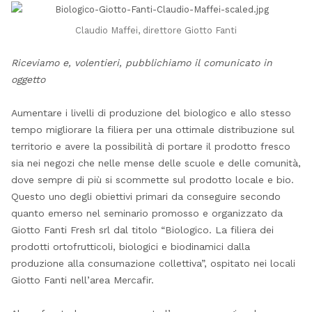
Claudio Maffei, direttore Giotto Fanti
Riceviamo e, volentieri, pubblichiamo il comunicato in
oggetto
Aumentare i livelli di produzione del biologico e allo stesso
tempo migliorare la filiera per una ottimale distribuzione sul
territorio e avere la possibilità di portare il prodotto fresco
sia nei negozi che nelle mense delle scuole e delle comunità,
dove sempre di più si scommette sul prodotto locale e bio.
Questo uno degli obiettivi primari da conseguire secondo
quanto emerso nel seminario promosso e organizzato da
Giotto Fanti Fresh srl dal titolo “Biologico. La filiera dei
prodotti ortofrutticoli, biologici e biodinamici dalla
produzione alla consumazione collettiva”, ospitato nei locali
Giotto Fanti nell’area Mercafir.