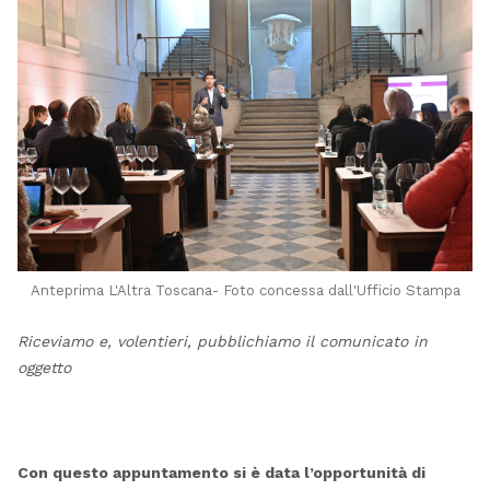
Anteprima L'Altra Toscana- Foto concessa dall'Ufficio Stampa
Riceviamo e, volentieri, pubblichiamo il comunicato in
oggetto
Con questo appuntamento si è data l’opportunità di