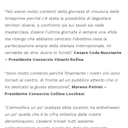
“
Noi siamo molto contenti della giornata di chiusura delle
Anteprime perché c’è stata la possibilità di degustare
territori diversi, a confronto sia sui tavoli sia nelle
masterclass. Essere l’ultima giornata è sempre una sfida
ma ritengo che abbiamo centrato l’obiettivo vista la
partecipazione ampia della stampa internazionale, mi
verrebbe da dire:
dulcis in fundo
“,
Cesare Coda Nunziante
– Presidente Consorzio Chianti Rufina
“
Sono molto contento perché finalmente i nostri vini sono
tornati al centro, di fronte ad un pubblico attento che ci
ha dedicato la giusta attenzione
”,
Moreno Petrini –
Presidente Consorzio Colline Lucchesi
“L’atmosfera un po’ ovattata della location ha sottolineato
un po’ quella che è la cifra stilistica delle nostre
denominazioni. L’essersi trovati tutti assieme