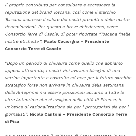
il proprio contributo per consolidare e accrescere la
reputazione del brand Toscana, così come il Marchio
Toscana accresce il valore dei nostri prodotti e delle nostre
denominazioni. Per questo a breve chiederemo, come
Consorzio Terre di Casole, di poter riportate “Toscana “nelle
nostre etichette
“,
Paolo Caciorgna – Presidente
Consorzio Terre di Casole
“
Dopo un periodo di chiusura come quello che abbiamo
appena affrontato, i nostri vini avevano bisogno di una
vetrina importante e costruita ad hoc; per il futuro sarebbe
strategico forse non arrivare in chiusura della settimana
delle Anteprime ma essere posizionati accanto a tutte le
altre Anteprime che si svolgono nella città di Firenze, in
un’ottica di razionalizzazione sia per i protagonisti sia per i
giornalisti”
,
Nicola Cantoni – Presidente Consorzio Terre
di Pisa