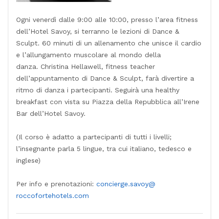
Ogni venerdì dalle 9:00 alle 10:00, presso l’area fitness
dell’Hotel Savoy, si terranno le lezioni di Dance &
Sculpt. 60 minuti di un allenamento che unisce il cardio
e l’allungamento muscolare al mondo della
danza. Christina Hellawell, fitness teacher
dell’appuntamento di Dance & Sculpt, farà divertire a
ritmo di danza i partecipanti. Seguirà una healthy
breakfast con vista su Piazza della Repubblica all’Irene
Bar dell’Hotel Savoy.
(Il corso è adatto a partecipanti di tutti i livelli;
l’insegnante parla 5 lingue, tra cui italiano, tedesco e
inglese)
Per info e prenotazioni:
concierge.savoy@
roccofortehotels.com