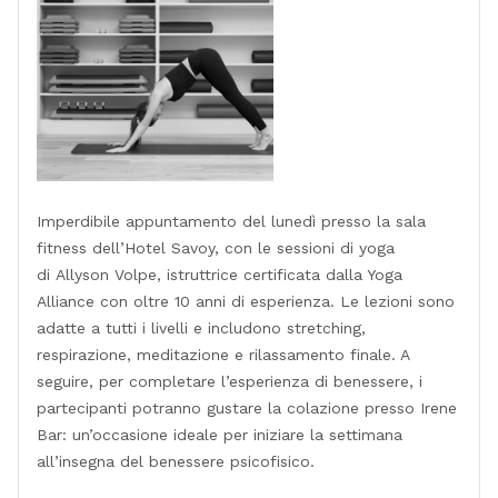
Imperdibile appuntamento del lunedì presso la sala
fitness dell’Hotel Savoy, con le sessioni di yoga
di Allyson Volpe, istruttrice certificata dalla Yoga
Alliance con oltre 10 anni di esperienza. Le lezioni sono
adatte a tutti i livelli e includono stretching,
respirazione, meditazione e rilassamento finale. A
seguire, per completare l’esperienza di benessere, i
partecipanti potranno gustare la colazione presso Irene
Bar: un’occasione ideale per iniziare la settimana
all’insegna del benessere psicofisico.