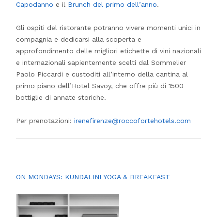
Capodanno
e il
Brunch del primo dell’anno
.
Gli ospiti del ristorante potranno vivere momenti unici in
compagnia e dedicarsi alla scoperta e
approfondimento delle migliori etichette di vini nazionali
e internazionali sapientemente scelti dal Sommelier
Paolo Piccardi e custoditi all’interno della cantina al
primo piano dell’Hotel Savoy, che offre più di 1500
bottiglie di annate storiche.
Per prenotazioni:
irenefirenze@roccofortehotels.
com
ON MONDAYS: KUNDALINI YOGA & BREAKFAST