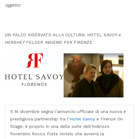
oggetto
UN PALCO RISERVATO ALLA CULTURA: HOTEL SAVOY e
HERSHEY FELDER INSIEME PER FIRENZE
Il 14 dicembre segna l’annuncio ufficiale di una nuova e
prestigiosa partnership tra l’
Hotel Savoy
e Firenze On
Stage: è proprio in una delle suite dell’indirizzo
fiorentino Rocco Forte Hotels che avverrà la