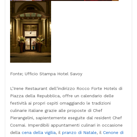
Fonte; Ufficio Stampa Hotel Savoy
L’Irene Restaurant dell’indirizzo Rocco Forte Hotels di
Piazza della Repubblica, offre un calendario delle
festività ai propri ospiti omaggiando le tradizioni
culinarie italiane grazie alle proposte di Chef
Pierangelini, sapientemente eseguite dal resident Chef
Cosmai. Imperdibili appuntamenti culinari in occasione
della
cena della vigilia
, il
pranzo di Natale
, il
Cenone di