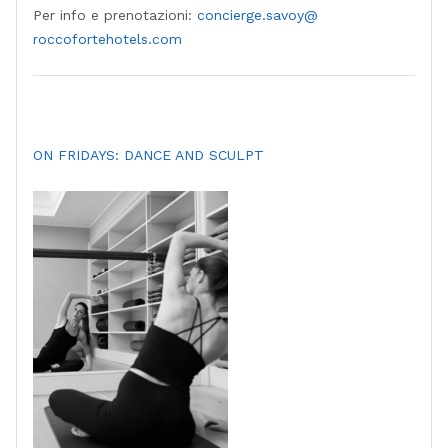
Per info e prenotazioni:
concierge.savoy@
roccofortehotels.com
ON FRIDAYS: DANCE AND SCULPT