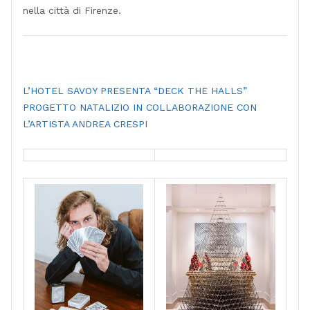
nella città di Firenze.
L’HOTEL SAVOY PRESENTA “DECK THE HALLS”
PROGETTO NATALIZIO IN COLLABORAZIONE CON
L’ARTISTA ANDREA CRESPI