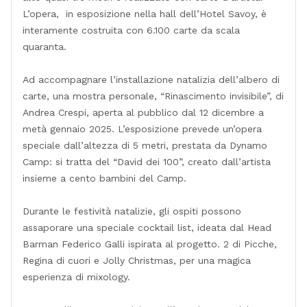
L’opera, in esposizione nella hall dell’Hotel Savoy, è
interamente costruita con 6.100 carte da scala
quaranta.
Ad accompagnare l’installazione natalizia dell’albero di
carte, una mostra personale, “Rinascimento invisibile”, di
Andrea Crespi, aperta al pubblico dal 12 dicembre a
metà gennaio 2025. L’esposizione prevede un’opera
speciale dall’altezza di 5 metri, prestata da Dynamo
Camp: si tratta del “David dei 100”, creato dall’artista
insieme a cento bambini del Camp.
Durante le festività natalizie, gli ospiti possono
assaporare una speciale cocktail list, ideata dal Head
Barman Federico Galli ispirata al progetto. 2 di Picche,
Regina di cuori e Jolly Christmas, per una magica
esperienza di mixology.