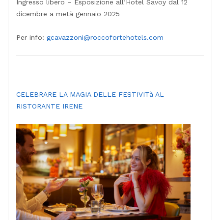
Ingresso libero – Esposizione all’Hotel Savoy dal 12
dicembre a metà gennaio 2025
Per info:
gcavazzoni@roccofortehotels.
com
CELEBRARE LA MAGIA DELLE FESTIVITà AL
RISTORANTE IRENE