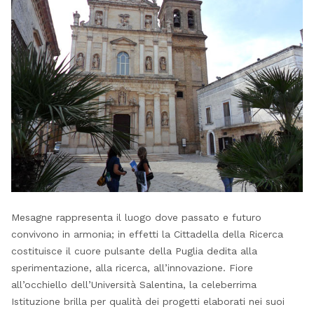
Mesagne rappresenta il luogo dove passato e futuro
convivono in armonia; in effetti la Cittadella della Ricerca
costituisce il cuore pulsante della Puglia dedita alla
sperimentazione, alla ricerca, all’innovazione. Fiore
all’occhiello dell’Università Salentina, la celeberrima
Istituzione brilla per qualità dei progetti elaborati nei suoi