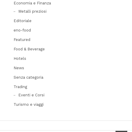
Economia e Finanza
Metalli preziosi
Editoriale
eno-food
Featured
Food & Beverage
Hotels
News
Senza categoria
Trading
Eventi e Corsi
Turismo e viaggi