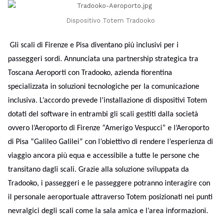
Dispositivo Totem Tradooko
Gli scali di Firenze e Pisa diventano più inclusivi per i
passeggeri sordi. Annunciata una partnership strategica tra
Toscana Aeroporti con Tradooko, azienda fiorentina
specializzata in soluzioni tecnologiche per la comunicazione
inclusiva. L’accordo prevede l’installazione di dispositivi Totem
dotati del software in entrambi gli scali gestiti dalla società
ovvero l’Aeroporto di Firenze “Amerigo Vespucci” e l’Aeroporto
di Pisa “Galileo Galilei” con l’obiettivo di rendere l’esperienza di
viaggio ancora più equa e accessibile a tutte le persone che
transitano dagli scali. Grazie alla soluzione sviluppata da
Tradooko, i passeggeri e le passeggere potranno interagire con
il personale aeroportuale attraverso Totem posizionati nei punti
nevralgici degli scali come la sala amica e l’area informazioni.