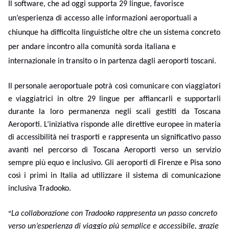
Il software, che ad oggi supporta 29 lingue, favorisce
un’esperienza di accesso alle informazioni aeroportuali a
chiunque ha difficolta linguistiche oltre che un sistema concreto
per andare incontro alla comunità sorda italiana e
internazionale in transito o in partenza dagli aeroporti toscani.
Il personale aeroportuale potrà così comunicare con viaggiatori
e viaggiatrici in oltre 29 lingue per affiancarli e supportarli
durante la loro permanenza negli scali gestiti da Toscana
Aeroporti. L’iniziativa risponde alle direttive europee in materia
di accessibilità nei trasporti e rappresenta un significativo passo
avanti nel percorso di Toscana Aeroporti verso un servizio
sempre più equo e inclusivo. Gli aeroporti di Firenze e Pisa sono
così i primi in Italia ad utilizzare il sistema di comunicazione
inclusiva Tradooko.
“
La collaborazione con Tradooko rappresenta un passo concreto
verso un’esperienza di viaggio più semplice e accessibile, grazie