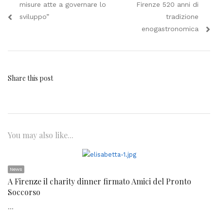
misure atte a governare lo
Firenze 520 anni di
sviluppo”
tradizione
enogastronomica
Share this post
You may also like...
News
A Firenze il charity dinner firmato Amici del Pronto
Soccorso
…