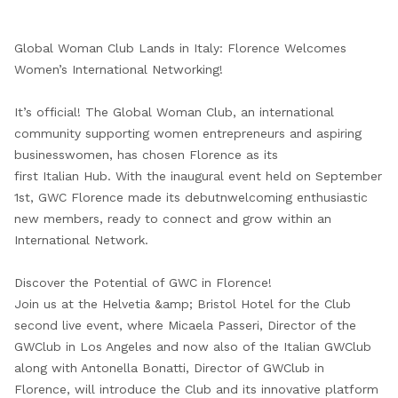
Global Woman Club Lands in Italy: Florence Welcomes
Women’s International Networking!
It’s official! The Global Woman Club, an international
community supporting women entrepreneurs and aspiring
businesswomen, has chosen Florence as its
first Italian Hub. With the inaugural event held on September
1st, GWC Florence made its debutnwelcoming enthusiastic
new members, ready to connect and grow within an
International Network.
Discover the Potential of GWC in Florence!
Join us at the Helvetia &amp; Bristol Hotel for the Club
second live event, where Micaela Passeri, Director of the
GWClub in Los Angeles and now also of the Italian GWClub
along with Antonella Bonatti, Director of GWClub in
Florence, will introduce the Club and its innovative platform