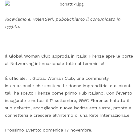
Riceviamo e, volentieri, pubblichiamo il comunicato in
oggetto
Il Global Woman Club approda in Italia: Firenze apre le porte
al Networking internazionale tutto al femminile!
È ufficiale! Il Global Woman Club, una community
internazionale che sostiene le donne imprenditrici e aspiranti
tali, ha scelto Firenze come primo Hub italiano. Con l’evento
inaugurale tenutosi il 1° settembre, GWC Florence hafatto il
suo debutto, accogliendo nuove iscritte entusiaste, pronte a
connettersi e crescere all’interno di una Rete Internazionale.
Prossimo Evento: domenica 17 novembre.