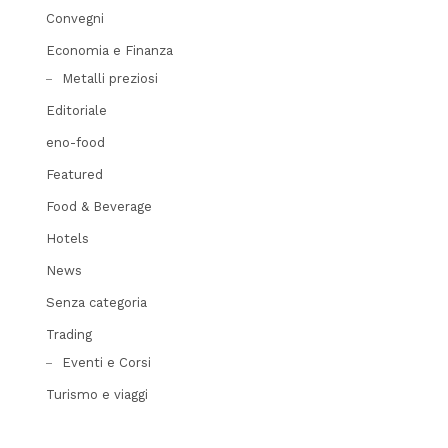
Convegni
Economia e Finanza
Metalli preziosi
Editoriale
eno-food
Featured
Food & Beverage
Hotels
News
Senza categoria
Trading
Eventi e Corsi
Turismo e viaggi