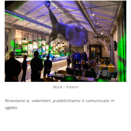
Murà - Interni
Riceviamo e, volentieri, pubblichiamo il comunicato in
ogetto