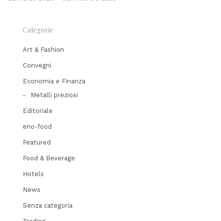
Categorie
Art & Fashion
Convegni
Economia e Finanza
Metalli preziosi
Editoriale
eno-food
Featured
Food & Beverage
Hotels
News
Senza categoria