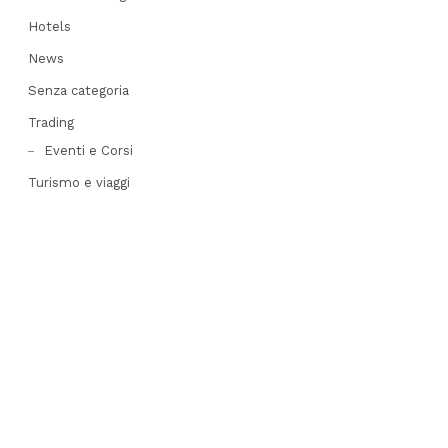
Hotels
News
Senza categoria
Trading
Eventi e Corsi
Turismo e viaggi