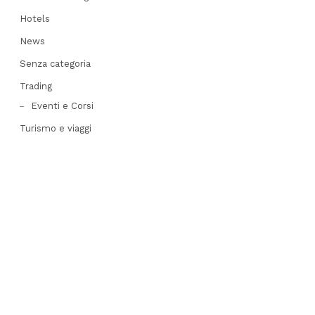
Hotels
News
Senza categoria
Trading
Eventi e Corsi
Turismo e viaggi