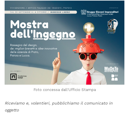
Foto concessa dall'Ufficio Stampa
Riceviamo e, volentieri, pubblichiamo il comunicato in
oggetto