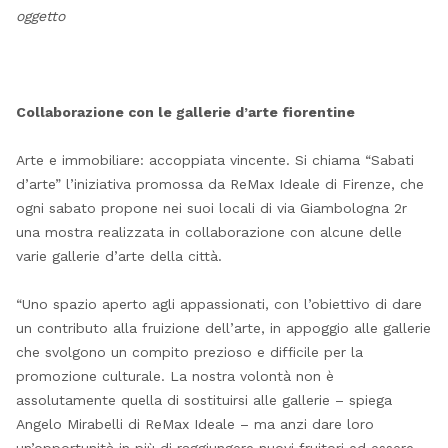
oggetto
Collaborazione con le gallerie d’arte fiorentine
Arte e immobiliare: accoppiata vincente. Si chiama “Sabati
d’arte” l’iniziativa promossa da ReMax Ideale di Firenze, che
ogni sabato propone nei suoi locali di via Giambologna 2r
una mostra realizzata in collaborazione con alcune delle
varie gallerie d’arte della città.
“Uno spazio aperto agli appassionati, con l’obiettivo di dare
un contributo alla fruizione dell’arte, in appoggio alle gallerie
che svolgono un compito prezioso e difficile per la
promozione culturale. La nostra volontà non è
assolutamente quella di sostituirsi alle gallerie – spiega
Angelo Mirabelli di ReMax Ideale – ma anzi dare loro