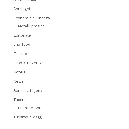
Convegni
Economia e Finanza
Metalli preziosi
Editoriale
eno-food
Featured
Food & Beverage
Hotels
News
Senza categoria
Trading
Eventi e Corsi
Turismo e viaggi