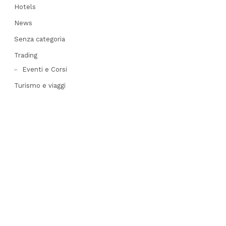
Hotels
News
Senza categoria
Trading
Eventi e Corsi
Turismo e viaggi