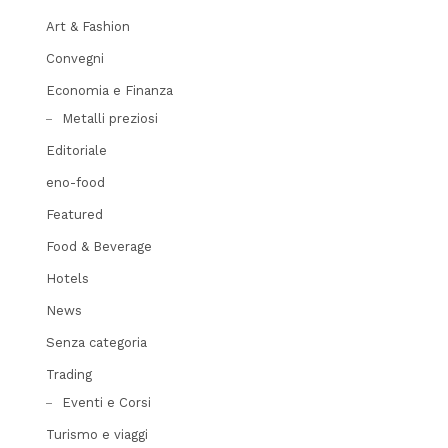
Art & Fashion
Convegni
Economia e Finanza
Metalli preziosi
Editoriale
eno-food
Featured
Food & Beverage
Hotels
News
Senza categoria
Trading
Eventi e Corsi
Turismo e viaggi