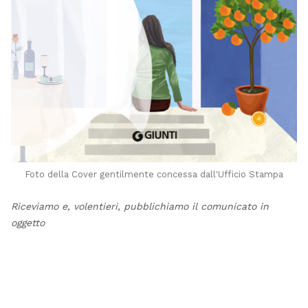
Foto della Cover gentilmente concessa dall'Ufficio Stampa
Riceviamo e, volentieri, pubblichiamo il comunicato in
oggetto