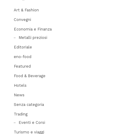
Art & Fashion
Convegni
Economia e Finanza
Metalli preziosi
Editoriale
eno-food
Featured
Food & Beverage
Hotels
News
Senza categoria
Trading
Eventi e Corsi
Turismo e viaggi