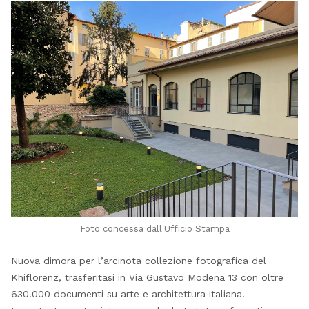
Foto concessa dall'Ufficio Stampa
Nuova dimora per l’arcinota collezione fotografica del
Khiflorenz, trasferitasi in Via Gustavo Modena 13 con oltre
630.000 documenti su arte e architettura italiana.