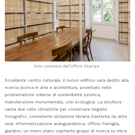
Foto concessa dall’Ufficio Stampa
Eccellente centro culturale, il nuovo edificio sarà dedito alla
ricerca storica in arte e architettura, proiettato nelle
problematiche odierne di sostenibilità turistica,
manutenzione monumentale, crisi ecologica. La struttura
vanta due celle climatiche per conservare negativi
fotografici, consistente dotazione libraria trasferita da altre
sedi, informatizzazione avanguardistica, Ufficio Famiglia,
giardino, un intero piano ospitante gruppi di ricerca su etica