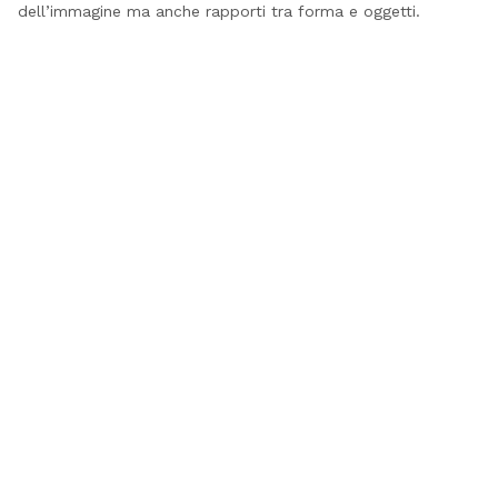
dell’immagine ma anche rapporti tra forma e oggetti.