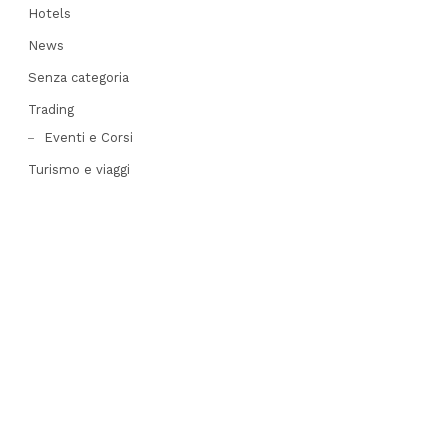
Hotels
News
Senza categoria
Trading
Eventi e Corsi
Turismo e viaggi