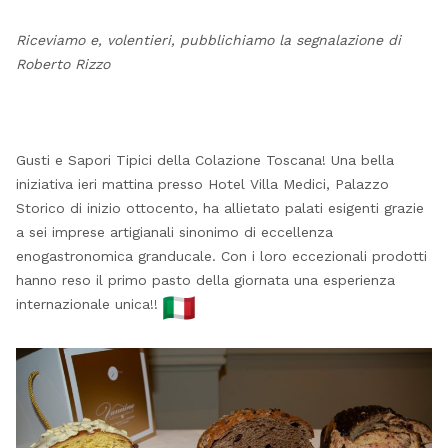
Riceviamo e, volentieri, pubblichiamo la segnalazione di
Roberto Rizzo
Gusti e Sapori Tipici della Colazione Toscana! Una bella
iniziativa ieri mattina presso Hotel Villa Medici, Palazzo
Storico di inizio ottocento, ha allietato palati esigenti grazie
a sei imprese artigianali sinonimo di eccellenza
enogastronomica granducale. Con i loro eccezionali prodotti
hanno reso il primo pasto della giornata una esperienza
internazionale unica!!