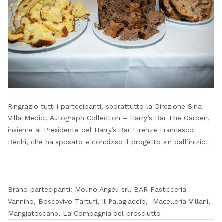
Ringrazio tutti i partecipanti, soprattutto la Direzione Sina
Villa Medici, Autograph Collection – Harry’s Bar The Garden,
insieme al Presidente del Harry’s Bar Firenze Francesco
Bechi, che ha sposato e condiviso il progetto sin dall’inizio.
Brand partecipanti: Molino Angeli srl, BAR Pasticceria
Vannino, Boscovivo Tartufi, Il Palagiaccio, Macelleria Villani,
Mangiatoscano, La Compagnia del prosciutto