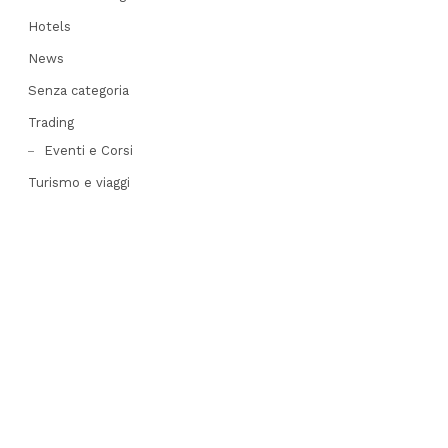
Hotels
News
Senza categoria
Trading
Eventi e Corsi
Turismo e viaggi