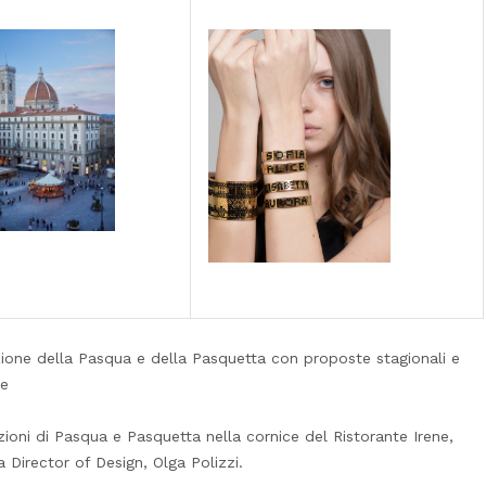
izione della Pasqua e della Pasquetta con proposte stagionali e
ne
dizioni di Pasqua e Pasquetta nella cornice del Ristorante Irene,
 Director of Design, Olga Polizzi.