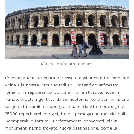
Nîmes - Anfiteatro Romano
L’occitana Nîmes incanta per essere così architettonicamente
vicina alla nostra Caput Mundi ed il magnifico anfiteatro
romano ne rappresenta dorica armonia stilistica, ricca in
ritmate arcate ingentilite da semicolonne. Da alcuni anni, uno
scrigno strutturale drappeggiato da onde vitree proteggerà
25000 reperti archeologici, tra cui primeggiano mosaici dalla
incomparabile fattura. Perfettamente conservati, alcuni
monumenti hanno trovato nuova destinazione, come la