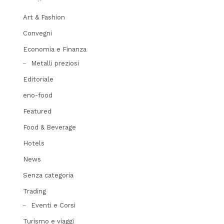
Art & Fashion
Convegni
Economia e Finanza
Metalli preziosi
Editoriale
eno-food
Featured
Food & Beverage
Hotels
News
Senza categoria
Trading
Eventi e Corsi
Turismo e viaggi