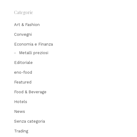
Categorie
Art & Fashion
Convegni
Economia e Finanza
Metalli preziosi
Editoriale
eno-food
Featured
Food & Beverage
Hotels
News
Senza categoria
Trading