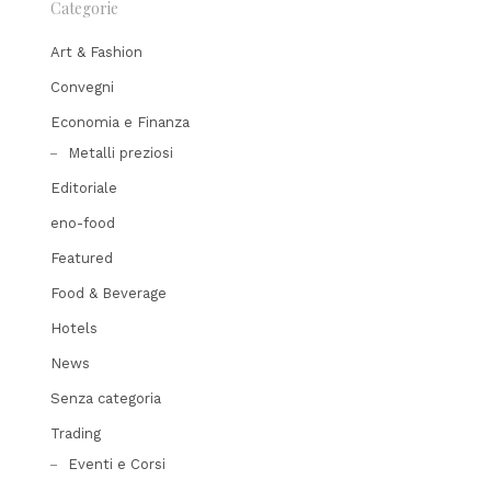
Categorie
Art & Fashion
Convegni
Economia e Finanza
Metalli preziosi
Editoriale
eno-food
Featured
Food & Beverage
Hotels
News
Senza categoria
Trading
Eventi e Corsi