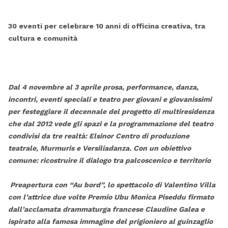
30 eventi per celebrare 10 anni di officina creativa, tra
cultura e comunità
Dal 4 novembre al 3 aprile prosa, performance, danza,
incontri, eventi speciali e teatro per giovani e giovanissimi
per festeggiare il decennale del
progetto di multiresidenza
che dal 2012 vede gli spazi e la programmazione del teatro
condivisi da tre realtà: Elsinor Centro di produzione
teatrale, Murmuris e Versiliadanza. Con un obiettivo
comune: ricostruire il dialogo tra palcoscenico e territorio
Preapertura con “Au bord”, lo spettacolo di Valentino Villa
con l’attrice due volte Premio Ubu Monica Piseddu firmato
dall’acclamata drammaturga francese Claudine Galea e
ispirato alla famosa immagine del prigioniero al guinzaglio