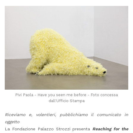
Pivi Paola - Have you seen me before - Foto concessa
dall'Ufficio Stampa
Riceviamo e, volentieri, pubblichiamo il comunicato in
oggetto
La Fondazione Palazzo Strozzi presenta
Reaching for the