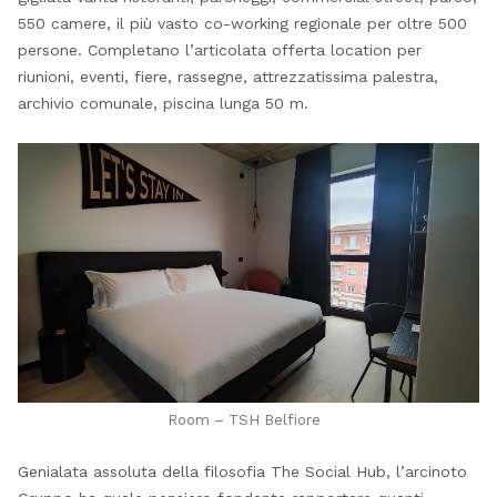
550 camere, il più vasto co-working regionale per oltre 500
persone. Completano l’articolata offerta location per
riunioni, eventi, fiere, rassegne, attrezzatissima palestra,
archivio comunale, piscina lunga 50 m.
Room – TSH Belfiore
Genialata assoluta della filosofia The Social Hub, l’arcinoto