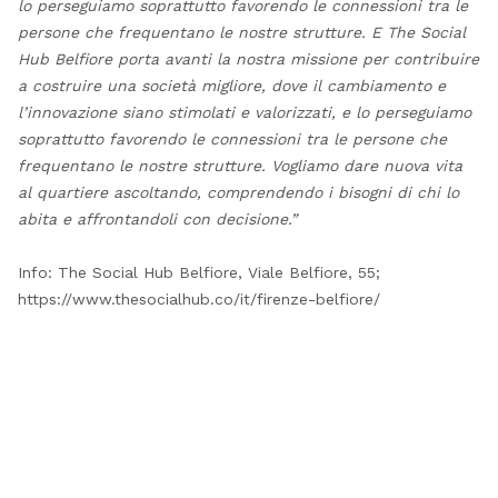
lo perseguiamo soprattutto favorendo le connessioni tra le
persone che frequentano le nostre strutture. E The Social
Hub Belfiore porta avanti la nostra missione per contribuire
a costruire una società migliore, dove il cambiamento e
l’innovazione siano stimolati e valorizzati, e lo perseguiamo
soprattutto favorendo le connessioni tra le persone che
frequentano le nostre strutture. Vogliamo dare nuova vita
al quartiere ascoltando, comprendendo i bisogni di chi lo
abita e affrontandoli con decisione.”
Info: The Social Hub Belfiore, Viale Belfiore, 55;
https://www.thesocialhub.co/it/firenze-belfiore/