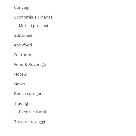
Convegni
Economia e Finanza
Metalli preziosi
Editoriale
eno-food
Featured
Food & Beverage
Hotels
News
Senza categoria
Trading
Eventi e Corsi
Turismo e viaggi