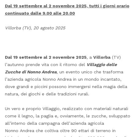
Dal 19 settembre al 2 novembre 2025, tutti i giorni orario
continuato dalle 9.00 alle 20.00
Villorba (TV), 20 agosto 2025
Dal 19 settembre al 2 novembre 2025
, a
Villorba
(TV)
l’autunno prende vita con il ritorno del
Villaggio delle
Zucche di Nonno Andrea
,
un evento unico che trasforma
l’azienda agricola Nonno Andrea in un mondo incantato,
dove grandi e piccini possono immergersi nella magia della
natura, dei giochi e delle tradizioni rurali.
Un vero e proprio Villaggio, realizzato con materiali naturali
come il legno, la paglia e, ovviamente, le zucche, sviluppato
all’interno della campagna dell’azienda agricola
Nonno Andrea che coltiva oltre 90 ettari di terreno in