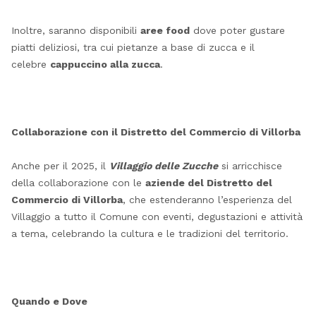
Inoltre, saranno disponibili
aree food
dove poter gustare
piatti deliziosi, tra cui pietanze a base di zucca e il
celebre
cappuccino alla zucca
.
Collaborazione con il Distretto del Commercio di Villorba
Anche per il 2025, il
Villaggio delle Zucche
si arricchisce
della collaborazione con le
aziende del Distretto del
Commercio di Villorba
, che estenderanno l’esperienza del
Villaggio a tutto il Comune con eventi, degustazioni e attività
a tema, celebrando la cultura e le tradizioni del territorio.
Quando e Dove