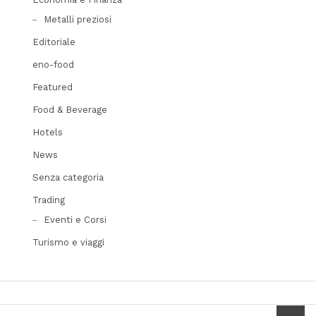
Metalli preziosi
Editoriale
eno-food
Featured
Food & Beverage
Hotels
News
Senza categoria
Trading
Eventi e Corsi
Turismo e viaggi
scrol