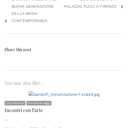
NUOVA GENERAZIONE
PALAZZO PUCCI A FIRENZE
DELLA MODA
CONTEMPORANEA
Share this post
You may also like...
Art & Fashion
Turismo e viaggi
Incontri con l’arte
…