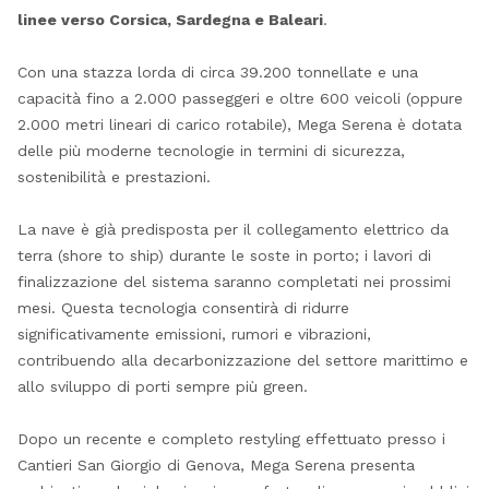
linee verso Corsica, Sardegna e Baleari
.
Con una stazza lorda di circa 39.200 tonnellate e una
capacità fino a 2.000 passeggeri e oltre 600 veicoli (oppure
2.000 metri lineari di carico rotabile), Mega Serena è dotata
delle più moderne tecnologie in termini di sicurezza,
sostenibilità e prestazioni.
La nave è già predisposta per il collegamento elettrico da
terra (shore to ship) durante le soste in porto; i lavori di
finalizzazione del sistema saranno completati nei prossimi
mesi. Questa tecnologia consentirà di ridurre
significativamente emissioni, rumori e vibrazioni,
contribuendo alla decarbonizzazione del settore marittimo e
allo sviluppo di porti sempre più green.
Dopo un recente e completo restyling effettuato presso i
Cantieri San Giorgio di Genova, Mega Serena presenta