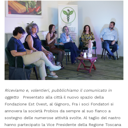
Riceviamo e, volentieri, pubblichiamo il comunicato in
oggetto
Presentato alla città il nuovo spazio della
Fondazione Est Ovest, al Gignoro, Fra i soci Fondatori si
annovera la società Probios da sempre al suo fianco a
sostegno delle numerose attività svolte. Al taglio del nastro
hanno partecipato la Vice Presidente della Regione Toscana