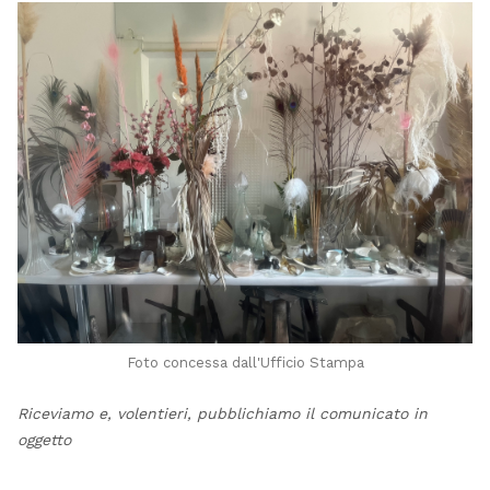
Foto concessa dall'Ufficio Stampa
Riceviamo e, volentieri, pubblichiamo il comunicato in
oggetto