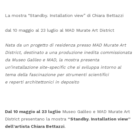
La mostra “Standby. Installation view” di Chiara Bettazzi
dal 10 maggio al 23 luglio al MAD Murate Art District
Nata da un progetto di residenza presso MAD Murate Art
District, destinato a una produzione inedita commissionata
da Museo Galileo e MAD, la mostra presenta
un’installazione site-specific che si sviluppa intorno al
tema della fascinazione per strumenti scientifici
e reperti architettonici in deposito
Dal 10 maggio al 23 luglio
Museo Galileo e MAD Murate Art
District presentano la mostra
“Standby. Installation view”
dell’artista Chiara Bettazzi
.