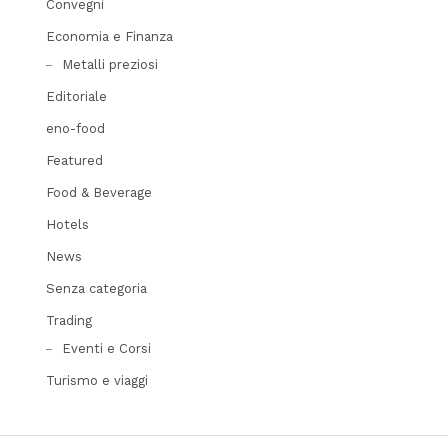
Convegni
Economia e Finanza
Metalli preziosi
Editoriale
eno-food
Featured
Food & Beverage
Hotels
News
Senza categoria
Trading
Eventi e Corsi
Turismo e viaggi